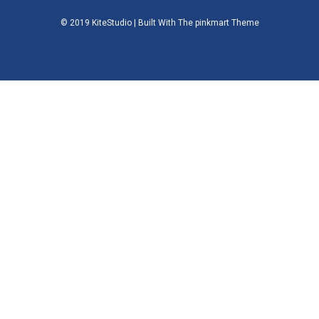
© 2019 KiteStudio | Built With The pinkmart Theme