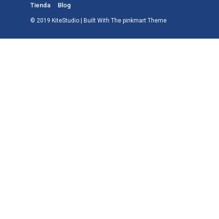
Tienda
Blog
© 2019 KiteStudio | Built With The pinkmart Theme