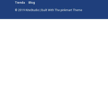
Tienda
Blog
© 2019 KiteStudio | Built With The pinkmart Theme