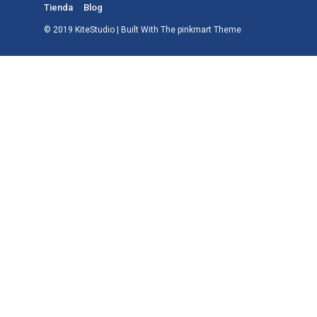
Tienda
Blog
© 2019 KiteStudio | Built With The pinkmart Theme