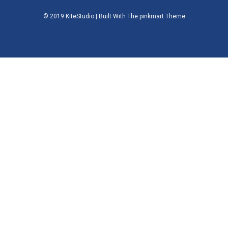
© 2019 KiteStudio | Built With The pinkmart Theme