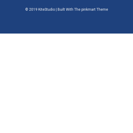
© 2019 KiteStudio | Built With The pinkmart Theme